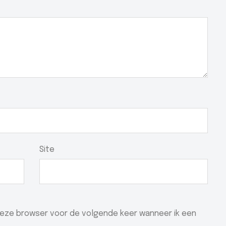
Site
 deze browser voor de volgende keer wanneer ik een