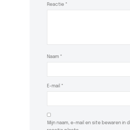
Reactie
*
Naam
*
E-mail
*
Mijn naam, e-mail en site bewaren in