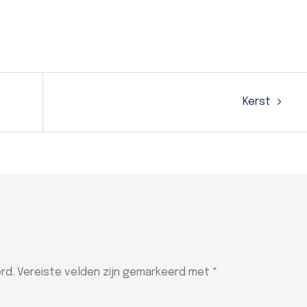
Kerst
rd.
Vereiste velden zijn gemarkeerd met
*