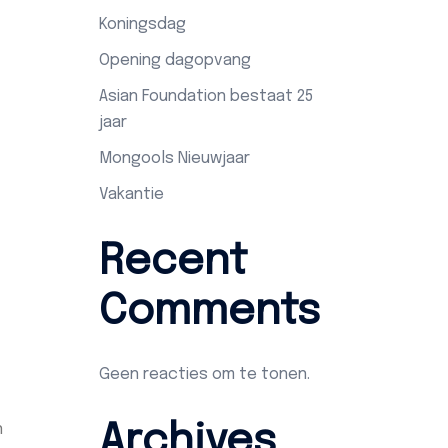
Koningsdag
Opening dagopvang
Asian Foundation bestaat 25
jaar
Mongools Nieuwjaar
Vakantie
Recent
Comments
Geen reacties om te tonen.
n
Archives