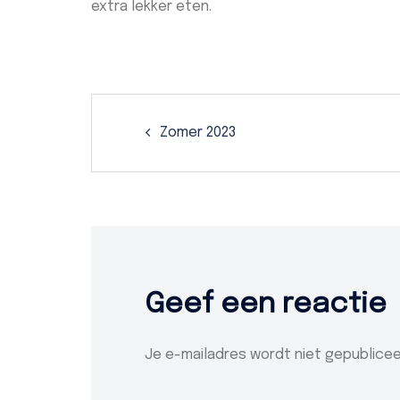
extra lekker eten.
Post
Zomer 2023
navigation
Geef een reactie
Je e-mailadres wordt niet gepublicee