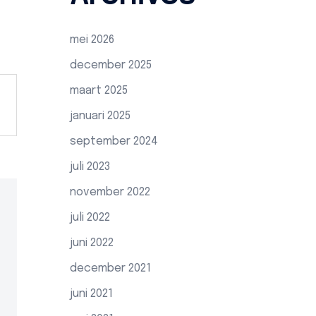
mei 2026
december 2025
maart 2025
januari 2025
september 2024
juli 2023
november 2022
juli 2022
juni 2022
december 2021
juni 2021