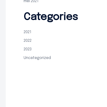
mei 2021
Categories
2021
2022
2023
Uncategorized