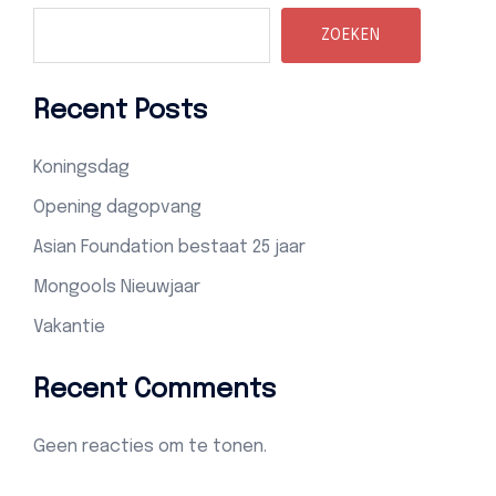
ZOEKEN
Recent Posts
Koningsdag
Opening dagopvang
Asian Foundation bestaat 25 jaar
Mongools Nieuwjaar
Vakantie
Recent Comments
Geen reacties om te tonen.