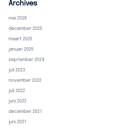
Archives
mei 2026
december 2025
maart 2025
januari 2025
september 2024
juli 2023
november 2022
juli 2022
juni 2022
december 2021
juni 2021