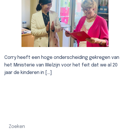
Corry heeft een hoge onderscheiding gekregen van
het Ministerie van Welzijn voor het feit dat we al 20
jaar de kinderen in […]
Zoeken