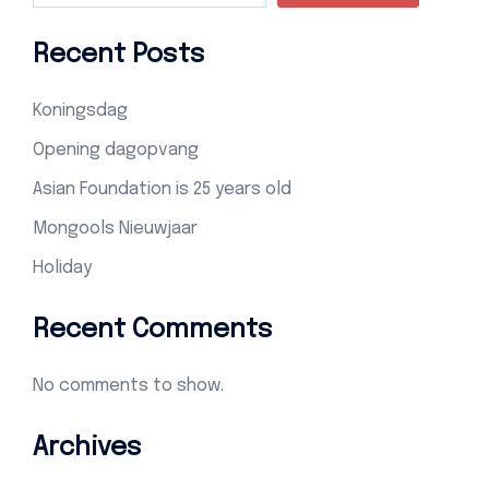
Recent Posts
Koningsdag
Opening dagopvang
Asian Foundation is 25 years old
Mongools Nieuwjaar
Holiday
Recent Comments
No comments to show.
Archives