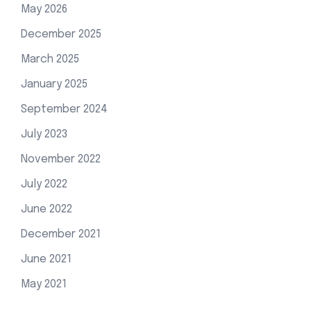
May 2026
December 2025
March 2025
January 2025
September 2024
July 2023
November 2022
July 2022
June 2022
December 2021
June 2021
May 2021