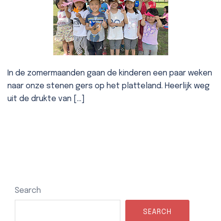
In de zomermaanden gaan de kinderen een paar weken
naar onze stenen gers op het platteland. Heerlijk weg
uit de drukte van […]
Search
SEARCH