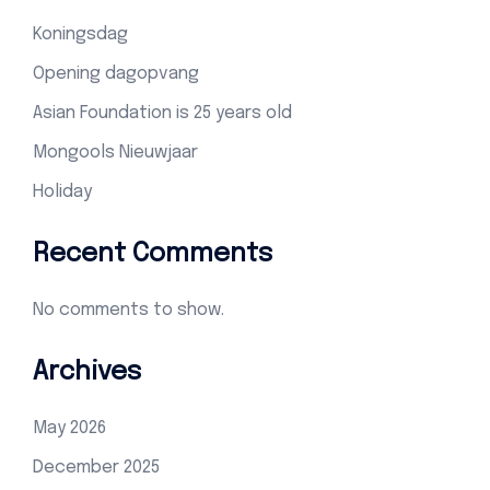
Koningsdag
Opening dagopvang
Asian Foundation is 25 years old
Mongools Nieuwjaar
Holiday
Recent Comments
No comments to show.
Archives
May 2026
December 2025