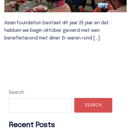
Asian Foundation bestaat dit jaar 25 jaar en dat
hebben we begin oktober gevierd met een
benefietavond met diner. Er waren rond […]
Search
SEARCH
Recent Posts