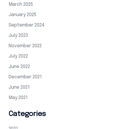
March 2025
January 2025
September 2024
July 2023
November 2022
July 2022
June 2022
December 2021
June 2021
May 2021
Categories
2021